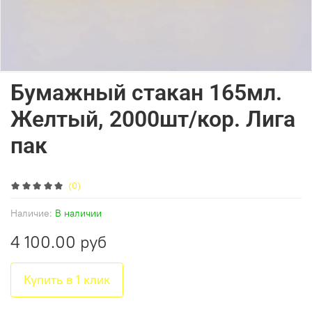
Бумажный стакан 165мл.
Желтый, 2000шт/кор. Лига
пак
(0)
Наличие:
В наличии
4 100.00 руб
Купить в 1 клик