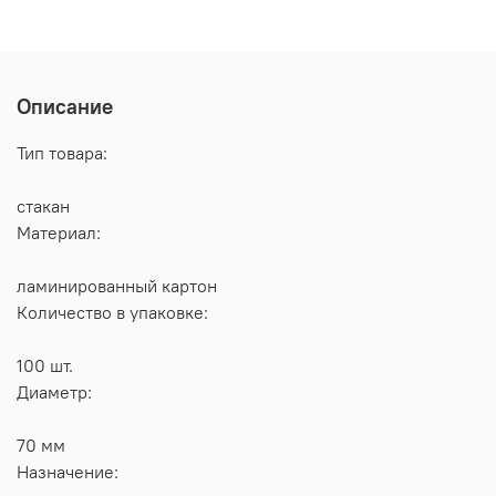
Описание
Тип товара:
стакан
Материал:
ламинированный картон
Количество в упаковке:
100 шт.
Диаметр:
70 мм
Назначение: