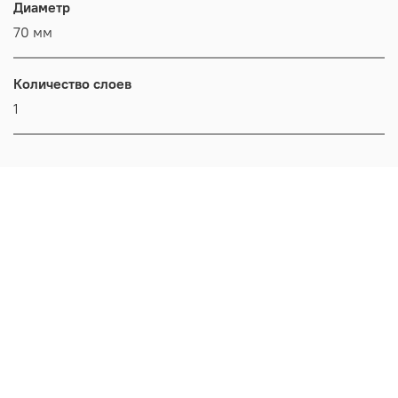
Диаметр
70 мм
Количество слоев
1