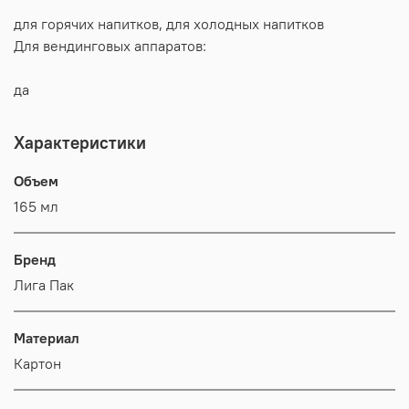
для горячих напитков, для холодных напитков
Для вендинговых аппаратов:
да
Характеристики
Объем
165 мл
Бренд
Лига Пак
Материал
Картон