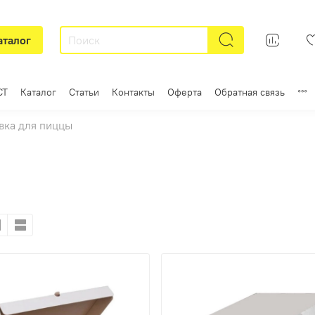
аталог
СТ
Каталог
Статьи
Контакты
Оферта
Обратная связь
вка для пиццы