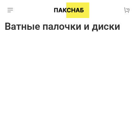
Ватные палочки и диски