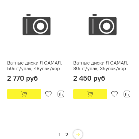
Ватные диски Я САМАЯ,
Ватные диски Я САМАЯ,
50шт/упак, 48упак/кор
80шт/упак, 35упак/кор
2 770 руб
2 450 руб
1
2