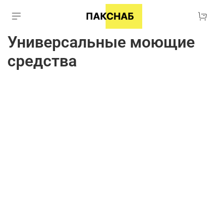
Универсальные моющие
средства