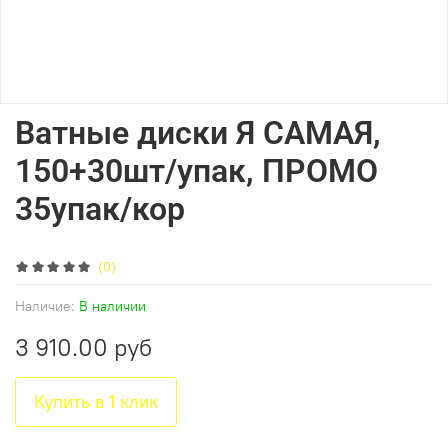
Ватные диски Я САМАЯ,
150+30шт/упак, ПРОМО
35упак/кор
(0)
Наличие:
В наличии
3 910.00 руб
Купить в 1 клик