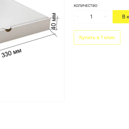
КОЛИЧЕСТВО
В 
Купить в 1 клик