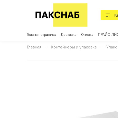
К
Главная страница
Доставка
Оплата
ПРАЙС-ЛИ
Главная
Контейнеры и упаковка
Упако