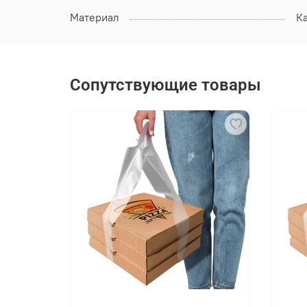
Материал
К
Сопутствующие товары