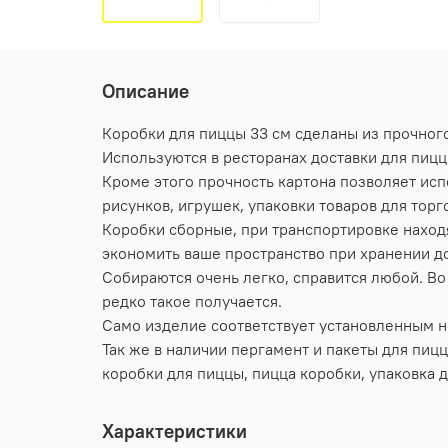
Описание
Коробки для пиццы 33 см сделаны из прочного
Используются в ресторанах доставки для пиццы
Кроме этого прочность картона позволяет исп
рисунков, игрушек, упаковки товаров для торг
Коробки сборные, при транспортировке находя
экономить ваше пространство при хранении д
Собираются очень легко, справится любой. Во 
редко такое получается.
Само изделие соответствует установленным н
Так же в наличии пергамент и пакеты для пицц
коробки для пиццы, пицца коробки, упаковка д
Характеристики