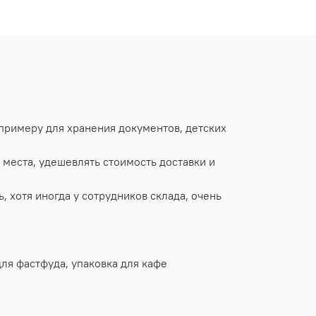
 примеру для хранения документов, детских
 места, удешевлять стоимость доставки и
 хотя иногда у сотрудников склада, очень
для фастфуда, упаковка для кафе