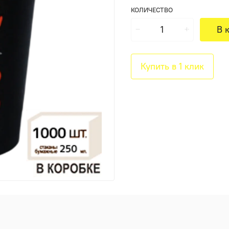
КОЛИЧЕСТВО
В 
Купить в 1 клик