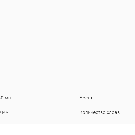
50 мл
Бренд
0 мм
Количество слоев