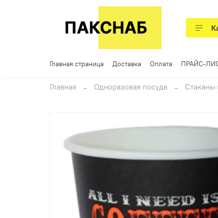
К
Главная страница
Доставка
Оплата
ПРАЙС-ЛИ
Главная
Одноразовая посуда
Стаканы 