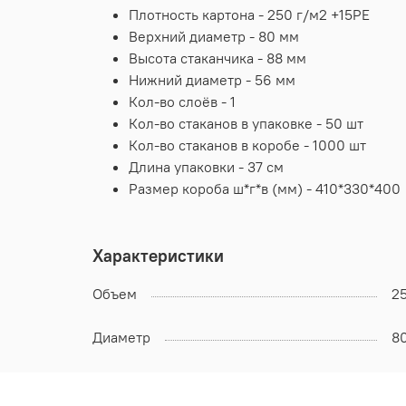
Плотность картона - 250 г/м2 +15PE
Верхний диаметр - 80 мм
Высота стаканчика - 88 мм
Нижний диаметр - 56 мм
Кол-во слоёв - 1
Кол-во стаканов в упаковке - 50 шт
Кол-во стаканов в коробе - 1000 шт
Длина упаковки - 37 см
Размер короба ш*г*в (мм) - 410*330*400
Характеристики
Объем
2
Диаметр
8