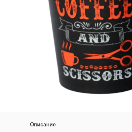
Описание