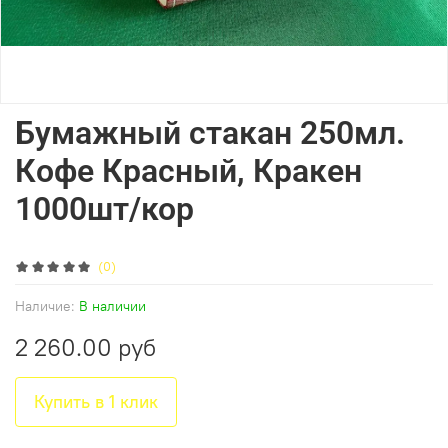
Бумажный стакан 250мл.
Кофе Красный, Кракен
1000шт/кор
(0)
Наличие:
В наличии
2 260.00 руб
Купить в 1 клик