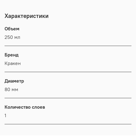
Характеристики
Объем
250 мл
Бренд
Кракен
Диаметр
80 мм
Количество слоев
1