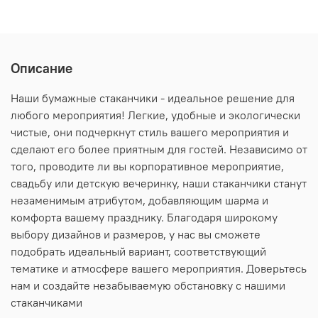
Описание
Наши бумажные стаканчики - идеальное решение для
любого мероприятия! Легкие, удобные и экологически
чистые, они подчеркнут стиль вашего мероприятия и
сделают его более приятным для гостей. Независимо от
того, проводите ли вы корпоративное мероприятие,
свадьбу или детскую вечеринку, наши стаканчики станут
незаменимым атрибутом, добавляющим шарма и
комфорта вашему празднику. Благодаря широкому
выбору дизайнов и размеров, у нас вы сможете
подобрать идеальный вариант, соответствующий
тематике и атмосфере вашего мероприятия. Доверьтесь
нам и создайте незабываемую обстановку с нашими
стаканчиками