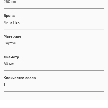
250 мл
Бренд
Лига Пак
Материал
Картон
Диаметр
80 мм
Количество слоев
1