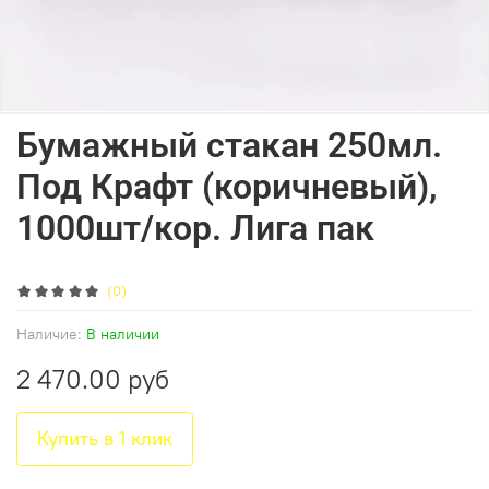
Бумажный стакан 250мл.
Под Крафт (коричневый),
1000шт/кор. Лига пак
(0)
Наличие:
В наличии
2 470.00 руб
Купить в 1 клик