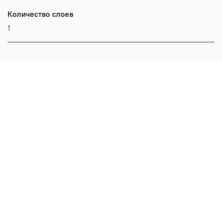
Количество слоев
1