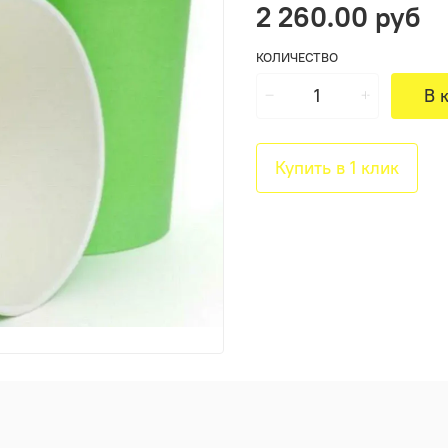
2 260.00 руб
КОЛИЧЕСТВО
В 
Купить в 1 клик