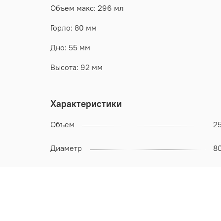
Объем макс: 296 мл
Горло: 80 мм
Дно: 55 мм
Высота: 92 мм
Характеристики
Объем
2
Диаметр
8