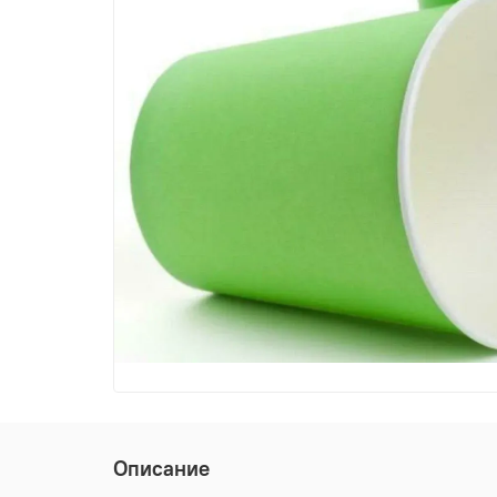
Описание