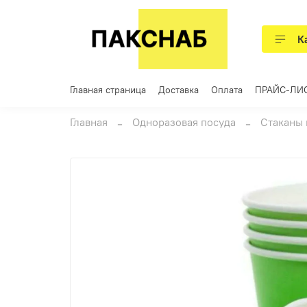
К
Главная страница
Доставка
Оплата
ПРАЙС-ЛИ
Главная
Одноразовая посуда
Стаканы 