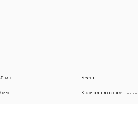
50 мл
Бренд
0 мм
Количество слоев