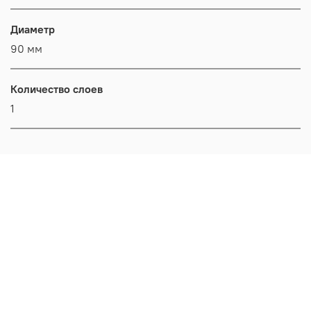
Диаметр
90 мм
Количество слоев
1