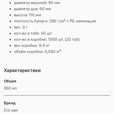
диаметр верхний: 90 мм
диаметр дна: 60 мм
высота: 110 мм
плотность бумаги: 280 г/м² + PE ламинация
вес: 9 г
кол-во в тубе: 50 шт.
кол-во в коробке: 1000 шт. (20 туб)
вес коробки: 9.4 кг
3
объём коробки: 0,092 м
Характеристики
Объем
350 мл
Бренд
Есо рак