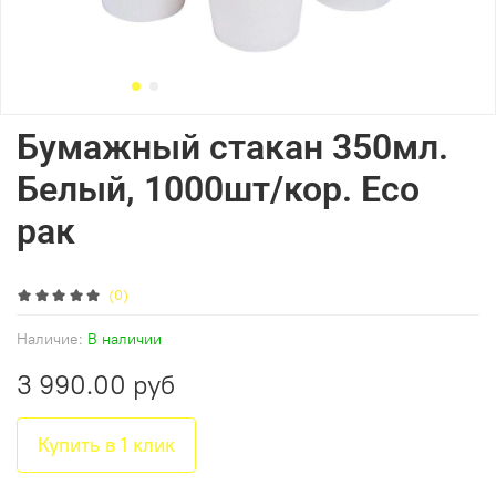
Бумажный стакан 350мл.
Белый, 1000шт/кор. Есо
рак
(0)
Наличие:
В наличии
3 990.00 руб
Купить в 1 клик