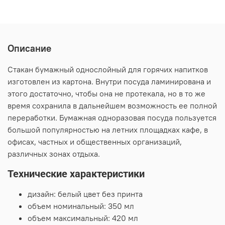
Описание
Стакан бумажный однослойный для горячих напитков
изготовлен из картона. Внутри посуда ламинирована и
этого достаточно, чтобы она не протекала, но в то же
время сохранила в дальнейшем возможность ее полной
переработки. Бумажная одноразовая посуда пользуется
большой популярностью на летних площадках кафе, в
офисах, частных и общественных организаций,
различных зонах отдыха.
Технические характеристики
дизайн: белый цвет без принта
объем номинальный: 350 мл
объем максимальный: 420 мл