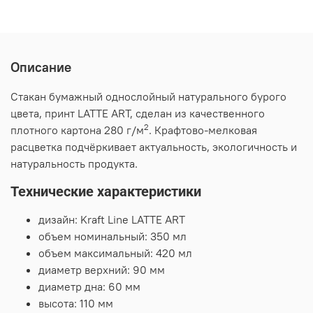
Описание
Стакан бумажный однослойный натурального бурого
цвета, принт LATTE ART, сделан из качественного
2
плотного картона 280 г/м
. Крафтово-мелковая
расцветка подчёркивает актуальность, экологичность и
натуральность продукта.
Технические характеристики
дизайн: Kraft Line LATTE ART
объем номинальный: 350 мл
объем максимальный: 420 мл
диаметр верхний: 90 мм
диаметр дна: 60 мм
высота: 110 мм