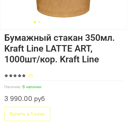
Бумажный стакан 350мл.
Kraft Line LATTE ART,
1000шт/кор. Kraft Line
(0)
Наличие:
В наличии
3 990.00 руб
Купить в 1 клик