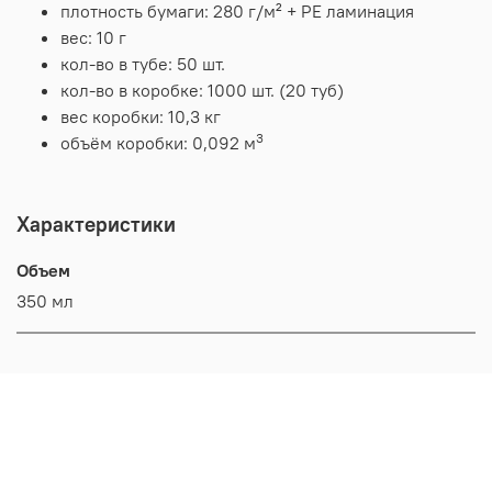
плотность бумаги: 280 г/м² + PE ламинация
вес: 10 г
кол-во в тубе: 50 шт.
кол-во в коробке: 1000 шт. (20 туб)
вес коробки: 10,3 кг
3
объём коробки: 0,092 м
Характеристики
Объем
350 мл