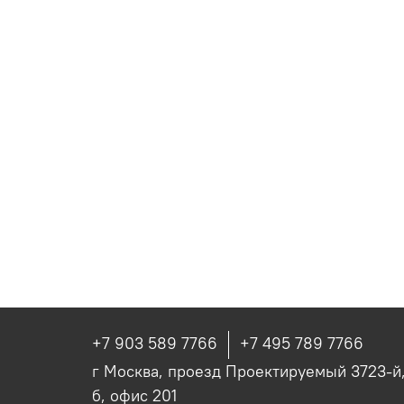
+7 903 589 7766
+7 495 789 7766
г Москва, проезд Проектируемый 3723-й, 
б, офис 201