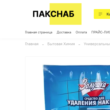
К
Главная страница
Доставка
Оплата
ПРАЙС-ЛИ
Главная
Бытовая Химия
Универсальны