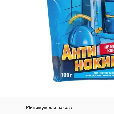
Минимум для заказа