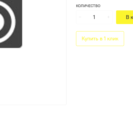
КОЛИЧЕСТВО
В 
Купить в 1 клик