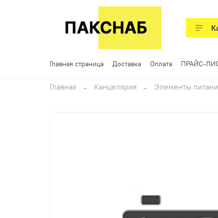
К
Главная страница
Доставка
Оплата
ПРАЙС-ЛИ
Главная
Канцелярия
Элементы питани