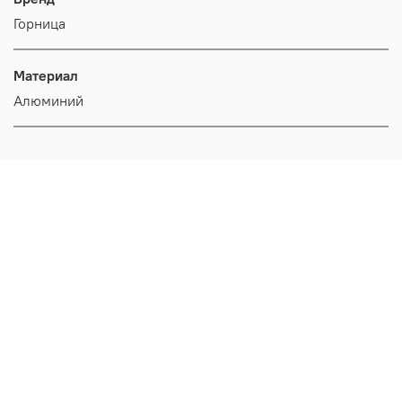
Горница
Материал
Алюминий