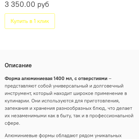
3 350.00 руб
Купить в 1 клик
Описание
Форма алюминиевая 1400 мл, с отверстиями
–
представляют собой универсальный и долговечный
инструмент, который находит широкое применение в
кулинарии. Они используются для приготовления,
запекания и хранения разнообразных блюд, что делает
их незаменимыми как в быту, так и в профессиональной
сфере.
Алюминиевые формы обладают рядом уникальных