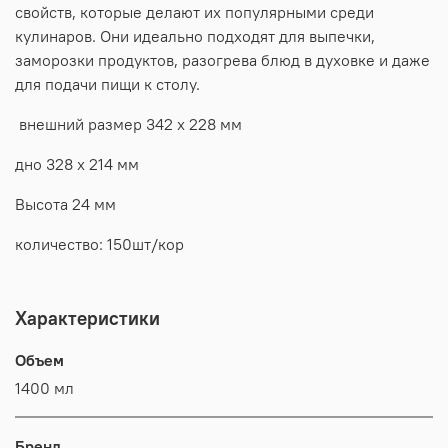
свойств, которые делают их популярными среди
кулинаров. Они идеально подходят для выпечки,
заморозки продуктов, разогрева блюд в духовке и даже
для подачи пищи к столу.
внешний размер 342 х 228 мм
дно 328 х 214 мм
Высота 24 мм
количество: 150шт/кор
Характеристики
Объем
1400 мл
Бренд