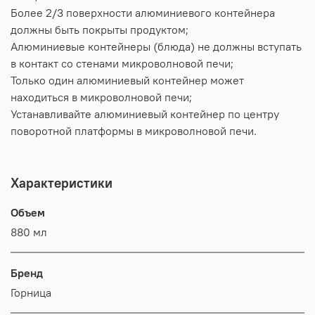
Более 2/3 поверхности алюминиевого контейнера
должны быть покрыты продуктом;
Алюминиевые контейнеры (блюда) не должны вступать
в контакт со стенами микроволновой печи;
Только один алюминиевый контейнер может
находиться в микроволновой печи;
Устанавливайте алюминиевый контейнер по центру
поворотной платформы в микроволновой печи.
Характеристики
Объем
880 мл
Бренд
Горница