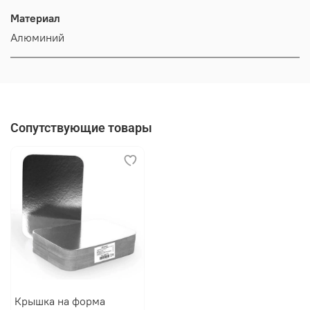
Материал
Алюминий
Сопутствующие товары
Крышка на форма