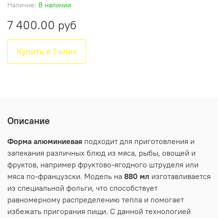
Наличие:
В наличии
7 400.00 руб
Купить в 1 клик
Описание
Форма алюминиевая
подходит для приготовления и
запекания различных блюд из мяса, рыбы, овощей и
фруктов, например фруктово-ягодного штруделя или
мяса по-французски. Модель на
880 мл
изготавливается
из специальной фольги, что способствует
равномерному распределению тепла и помогает
избежать пригорания пищи. С данной технологией