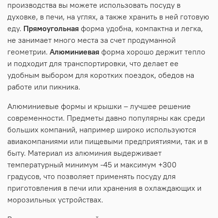
производства вы можете использовать посуду в
духовке, в печи, на углях, а также хранить в ней готовую
еду.
Прямоугольная
форма удобна, компактна и легка,
не занимает много места за счет продуманной
геометрии.
Алюминиевая
форма хорошо держит тепло
и подходит для транспортировки, что делает ее
удобным выбором для коротких поездок, обедов на
работе или пикника.
Алюминиевые формы и крышки – лучшее решение
современности. Предметы давно популярны как среди
больших компаний, например широко используются
авиакомпаниями или пищевыми предприятиями, так и в
быту. Материал из алюминия выдерживает
температурный минимум -45 и максимум +300
градусов, что позволяет применять посуду для
приготовления в печи или хранения в охлаждающих и
морозильных устройствах.