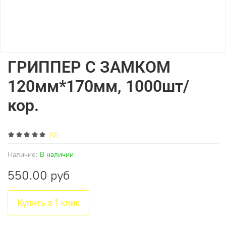
ГРИППЕР С ЗАМКОМ
120мм*170мм, 1000шт/
кор.
(0)
Наличие:
В наличии
550.00 руб
Купить в 1 клик