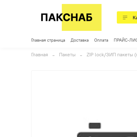
К
Главная страница
Доставка
Оплата
ПРАЙС-ЛИ
Главная
Пакеты
ZIP lock/ЗИП пакеты 