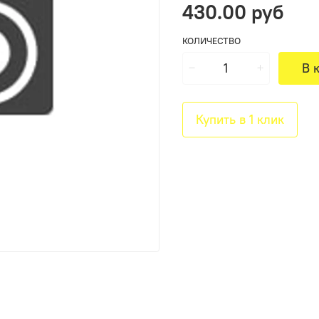
430.00 руб
КОЛИЧЕСТВО
В 
Купить в 1 клик