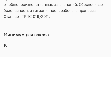
от общепроизводственных загрязнений. Обеспечивает
безопасность и гигиеничность рабочего процесса.
Стандарт ТР ТС 019/2011.
Минимум для заказа
10