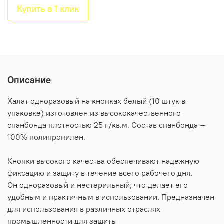
Купить в 1 клик
Описание
Халат одноразовый на кнопках белый (10 штук в
упаковке) изготовлен из высококачественного
спанбонда плотностью 25 г/кв.м. Состав спанбонда —
100% полипропилен.
Кнопки высокого качества обеспечивают надежную
фиксацию и защиту в течение всего рабочего дня.
Он одноразовый и нестерильный, что делает его
удобным и практичным в использовании. Предназначен
для использования в различных отраслях
промышленности для защиты