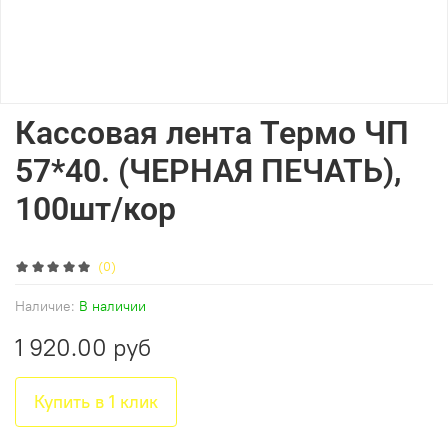
Кассовая лента Термо ЧП
57*40. (ЧЕРНАЯ ПЕЧАТЬ),
100шт/кор
(0)
Наличие:
В наличии
1 920.00 руб
Купить в 1 клик