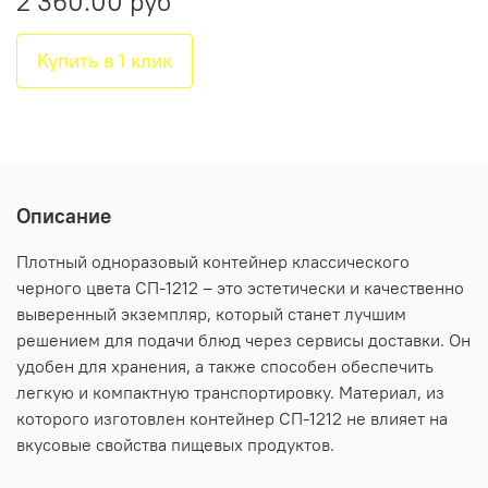
2 360.00 руб
Купить в 1 клик
Описание
Плотный одноразовый контейнер классического
черного цвета СП-1212 – это эстетически и качественно
выверенный экземпляр, который станет лучшим
решением для подачи блюд через сервисы доставки. Он
удобен для хранения, а также способен обеспечить
легкую и компактную транспортировку. Материал, из
которого изготовлен контейнер СП-1212 не влияет на
вкусовые свойства пищевых продуктов.