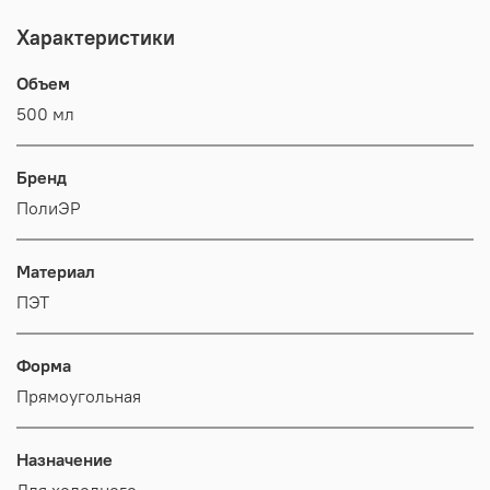
Характеристики
Объем
500 мл
Бренд
ПолиЭР
Материал
ПЭТ
Форма
Прямоугольная
Назначение