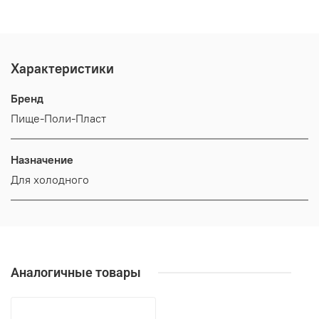
Характеристики
Бренд
Пище-Поли-Пласт
Назначение
Для холодного
Аналогичные товары