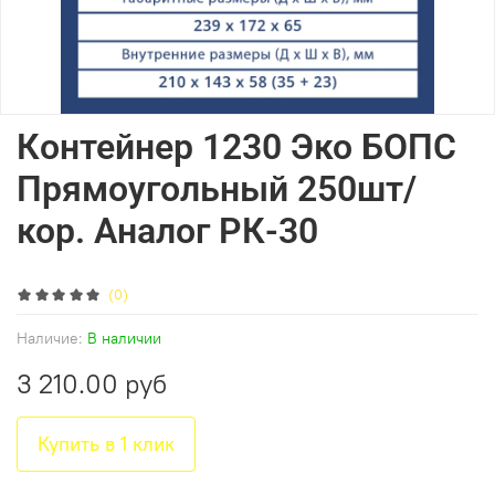
Контейнер 1230 Эко БОПС
Прямоугольный 250шт/
кор. Аналог РК-30
(0)
Наличие:
В наличии
3 210.00 руб
Купить в 1 клик