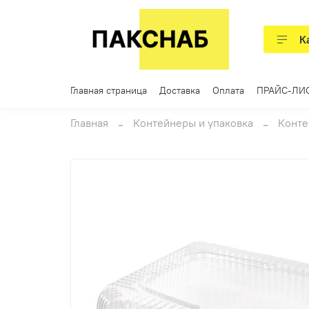
К
Главная страница
Доставка
Оплата
ПРАЙС-ЛИ
Главная
Контейнеры и упаковка
Конте