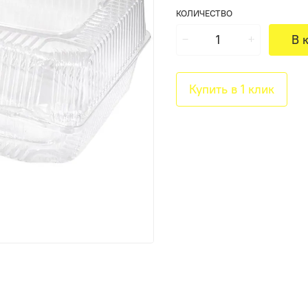
КОЛИЧЕСТВО
В 
Купить в 1 клик