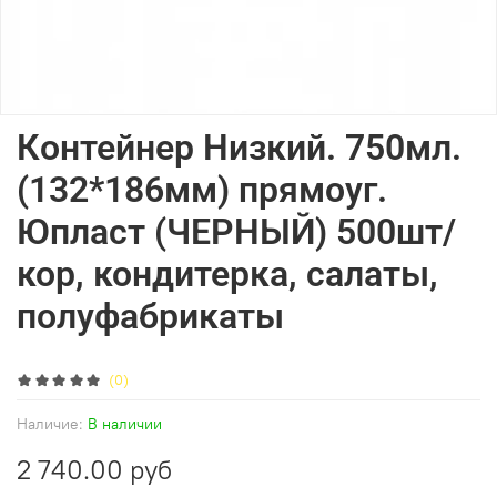
Контейнер Низкий. 750мл.
(132*186мм) прямоуг.
Юпласт (ЧЕРНЫЙ) 500шт/
кор, кондитерка, салаты,
полуфабрикаты
(0)
Наличие:
В наличии
2 740.00 руб