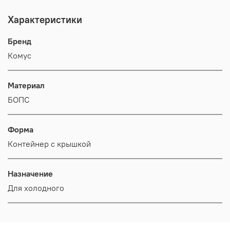
Характеристики
Бренд
Комус
Материал
БОПС
Форма
Контейнер с крышкой
Назначение
Для холодного