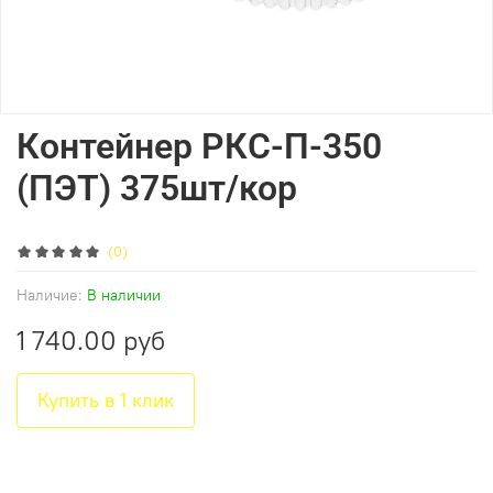
Контейнер РКС-П-350
(ПЭТ) 375шт/кор
(0)
Наличие:
В наличии
1 740.00 руб
Купить в 1 клик