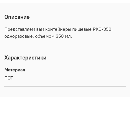
Описание
Представляем вам контейнеры пищевые РКС-350,
одноразовые, объемом 350 мл.
Характеристики
Материал
ПЭТ