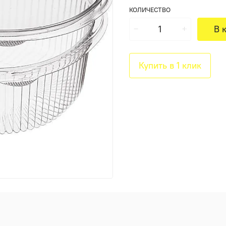
КОЛИЧЕСТВО
В 
Купить в 1 клик