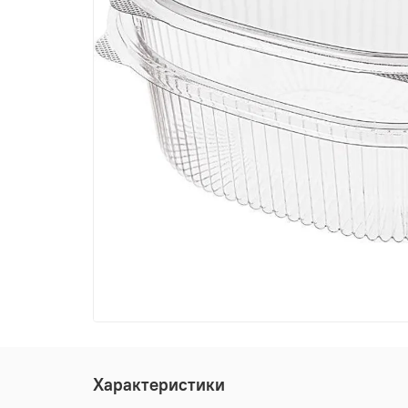
Характеристики