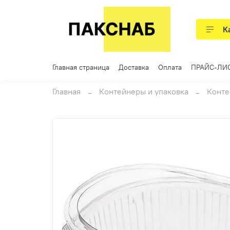
К
Главная страница
Доставка
Оплата
ПРАЙС-ЛИ
Главная
Контейнеры и упаковка
Конте