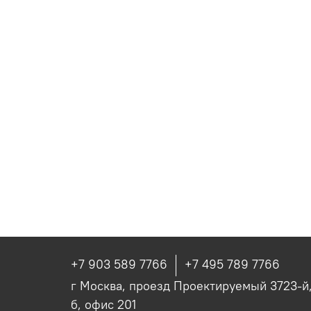
+7 903 589 7766
+7 495 789 7766
г Москва, проезд Проектируемый 3723-й, 
б, офис 201