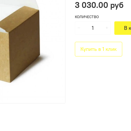
3 030.00 руб
КОЛИЧЕСТВО
В 
Купить в 1 клик