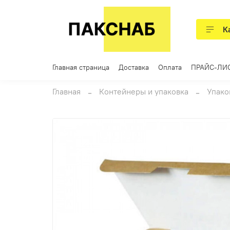
К
Главная страница
Доставка
Оплата
ПРАЙС-ЛИ
Главная
Контейнеры и упаковка
Упако