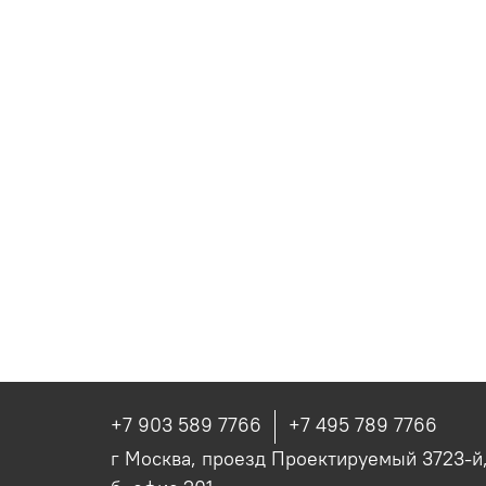
+7 903 589 7766
+7 495 789 7766
г Москва, проезд Проектируемый 3723-й, 