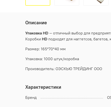
Описание
Упаковка
HD
— отличный выбор для предприяти
Коробки
HD
подходят для наггетсов, багетов,
Размер: 165*70*40 мм
Упаковка: 1000 штук/коробка
Производитель: ОЭСКЬЮ ТРЕЙДИНГ ООО
Характеристики
Бренд
O