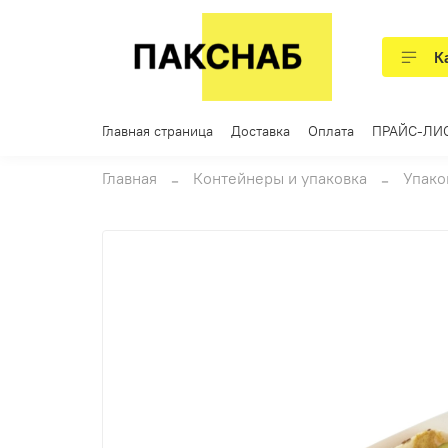
К
Главная страница
Доставка
Оплата
ПРАЙС-ЛИ
Главная
Контейнеры и упаковка
Упако