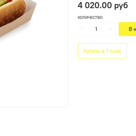
4 020.00 руб
КОЛИЧЕСТВО
В 
Купить в 1 клик