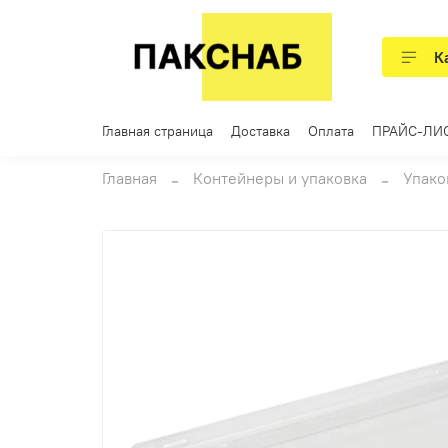
К
Главная страница
Доставка
Оплата
ПРАЙС-ЛИ
Главная
Контейнеры и упаковка
Упако