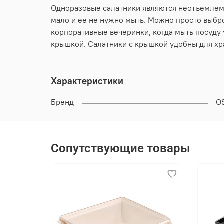
Одноразовые салатники являются неотъемлемой
мало и ее не нужно мыть. Можно просто выбро
корпоративные вечеринки, когда мыть посуду
крышкой. Салатники с крышкой удобны для хр
Характеристики
Бренд
O
Сопутствующие товары