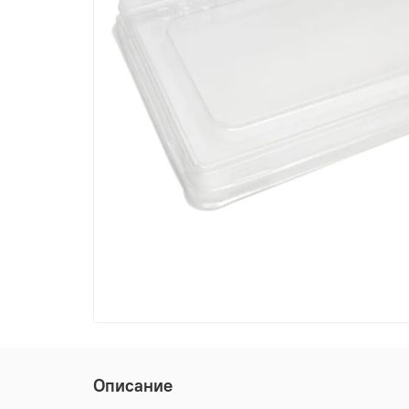
Описание