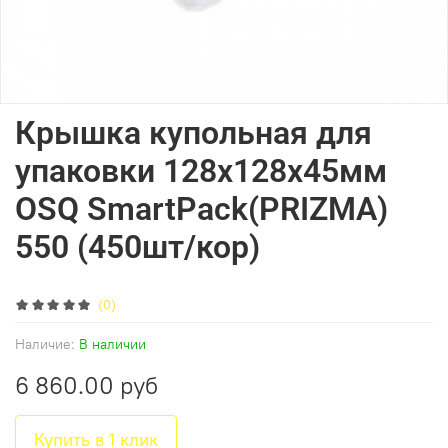
Крышка купольная для
упаковки 128х128х45мм
OSQ SmartPack(PRIZMA)
550 (450шт/кор)
(0)
Наличие:
В наличии
6 860.00 руб
Купить в 1 клик