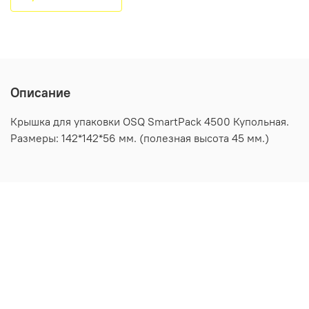
Описание
Крышка для упаковки OSQ SmartPack 4500 Купольная.
Размеры: 142*142*56 мм. (полезная высота 45 мм.)