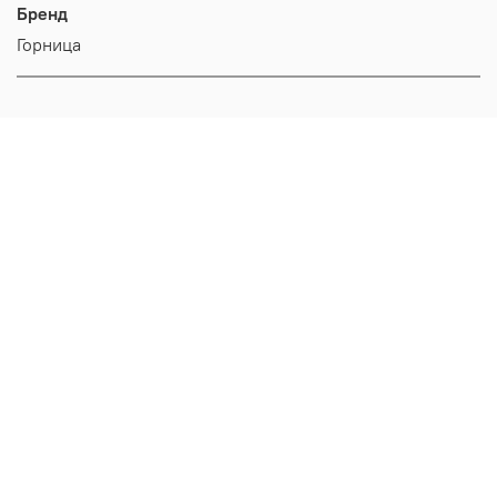
Бренд
Горница