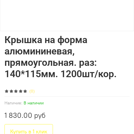
Крышка на форма
алюмининевая,
прямоугольная. раз:
140*115мм. 1200шт/кор.
(0)
Наличие:
В наличии
1 830.00 руб
Купить в 1 клик