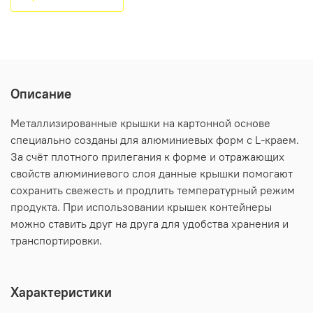
Описание
Металлизированные крышки на картонной основе
специально созданы для алюминиевых форм с L-краем.
За счёт плотного прилегания к форме и отражающих
свойств алюминиевого слоя данные крышки помогают
сохранить свежесть и продлить температурный режим
продукта. При использовании крышек контейнеры
можно ставить друг на друга для удобства хранения и
транспортировки.
Характеристики