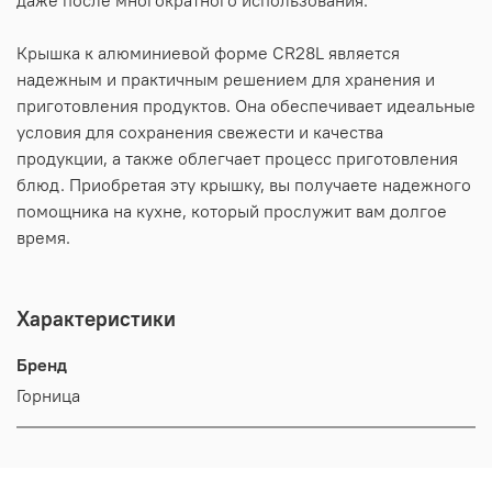
даже после многократного использования.
Крышка к алюминиевой форме CR28L является
надежным и практичным решением для хранения и
приготовления продуктов. Она обеспечивает идеальные
условия для сохранения свежести и качества
продукции, а также облегчает процесс приготовления
блюд. Приобретая эту крышку, вы получаете надежного
помощника на кухне, который прослужит вам долгое
время.
Характеристики
Бренд
Горница