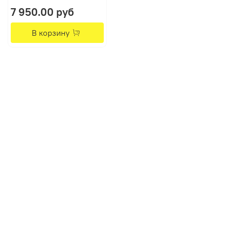
7 950.00 руб
В корзину