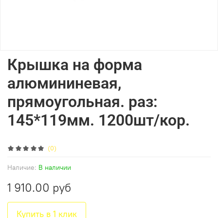
Крышка на форма
алюмининевая,
прямоугольная. раз:
145*119мм. 1200шт/кор.
(0)
Наличие:
В наличии
1 910.00 руб
Купить в 1 клик