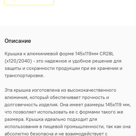
Описание
Крышка к алюминиевой форме 145х119мм CR28L
(х120/2040) - это надежное и удобное решение для
защиты и сохранности продукции при ее хранении и
транспортировке.
Эта крышка изготовлена из высококачественного
алюминия, который обеспечивает прочность и
долговечность изделия. Она имеет размеры 145х119 мм,
что позволяет использовать ее с формами такого же
размера. Крышка идеально подходит для
использования в пищевой промышленности, так как она
абсолютно безопасна и не взаимодействует с