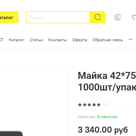
аталог
СТ
Каталог
Статьи
Контакты
Оферта
Обратная связь
Майка 42*75
1000шт/упак
(0)
Наличие:
В наличии
3 340.00 руб