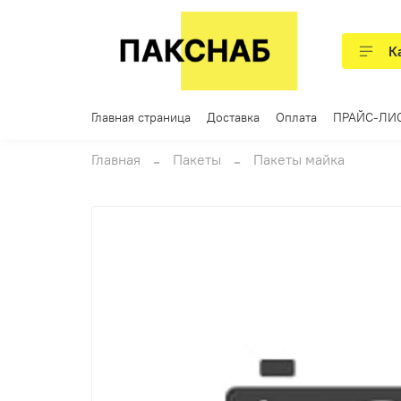
К
Главная страница
Доставка
Оплата
ПРАЙС-ЛИ
Главная
Пакеты
Пакеты майка