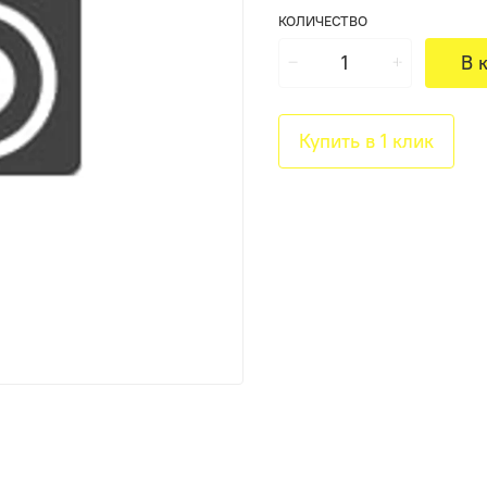
КОЛИЧЕСТВО
В 
Купить в 1 клик