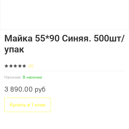
Майка 55*90 Синяя. 500шт/
упак
(0)
Наличие:
В наличии
3 890.00 руб
Купить в 1 клик