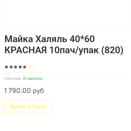
Майка Халяль 40*60
КРАСНАЯ 10пач/упак (820)
(0)
Наличие:
В наличии
1 790.00 руб
Купить в 1 клик