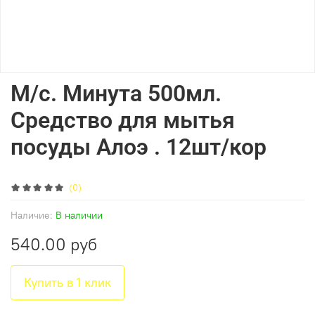
М/с. Минута 500мл.
Средство для мытья
посуды Алоэ . 12шт/кор
(0)
Наличие:
В наличии
540.00 руб
Купить в 1 клик