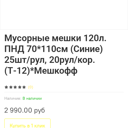
Мусорные мешки 120л.
ПНД 70*110см (Синие)
25шт/рул, 20рул/кор.
(Т-12)*Мешкофф
(0)
Наличие:
В наличии
2 990.00 руб
Купить в 1 клик