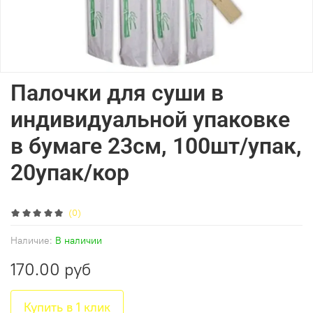
Палочки для суши в
индивидуальной упаковке
в бумаге 23см, 100шт/упак,
20упак/кор
(0)
Наличие:
В наличии
170.00 руб
Купить в 1 клик