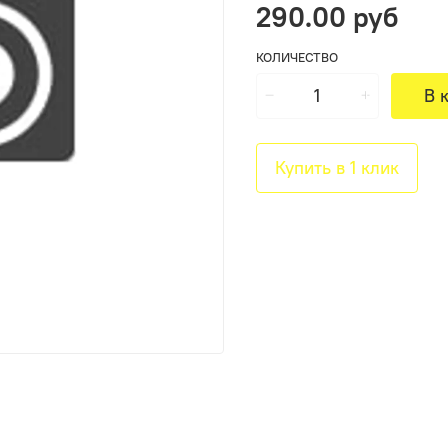
290.00 руб
КОЛИЧЕСТВО
В 
Купить в 1 клик