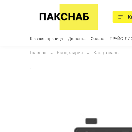
К
Главная страница
Доставка
Оплата
ПРАЙС-ЛИ
Главная
Канцелярия
Канцтовары