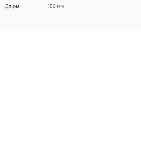
Длина
150 мм