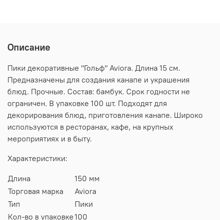
Описание
Пики декоративные "Гольф" Aviora. Длина 15 см.
Предназначены для создания канапе и украшения
блюд. Прочные. Состав: бамбук. Срок годности не
ограничен. В упаковке 100 шт. Подходят для
декорирования блюд, приготовления канапе. Широко
используются в ресторанах, кафе, на крупных
мероприятиях и в быту.
Характеристики:
Длина
150 мм
Торговая марка
Aviora
Тип
Пики
Кол-во в упаковке
100