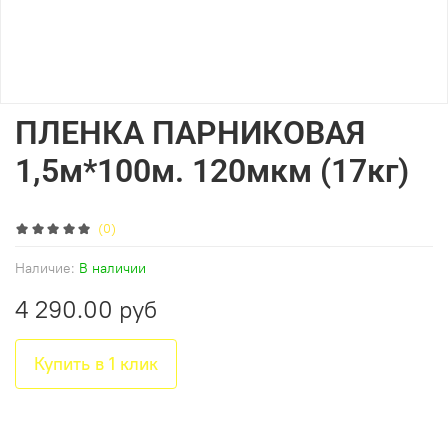
ПЛЕНКА ПАРНИКОВАЯ
1,5м*100м. 120мкм (17кг)
(0)
Наличие:
В наличии
4 290.00 руб
Купить в 1 клик