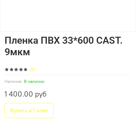
Пленка ПВХ 33*600 CAST.
9мкм
(0)
Наличие:
В наличии
1 400.00 руб
Купить в 1 клик