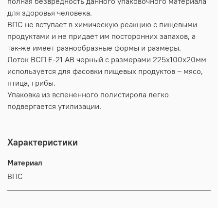
полная безвредность данного упаковочного материала
для здоровья человека.
ВПС не вступает в химическую реакцию с пищевыми
продуктами и не придает им посторонних запахов, а
так-же имеет разнообразные формы и размеры.
Лоток ВСП Е-21 АВ черный с размерами 225х100х20мм
используется для фасовки пищевых продуктов – мясо,
птица, грибы.
Упаковка из вспененного полистирола легко
подвергается утилизации.
Характеристики
Материал
ВПС