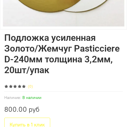
Подложка усиленная
Золото/Жемчуг Pasticciere
D-240мм толщина 3,2мм,
20шт/упак
(0)
Наличие:
В наличии
800.00 руб
Купить в 1 клик