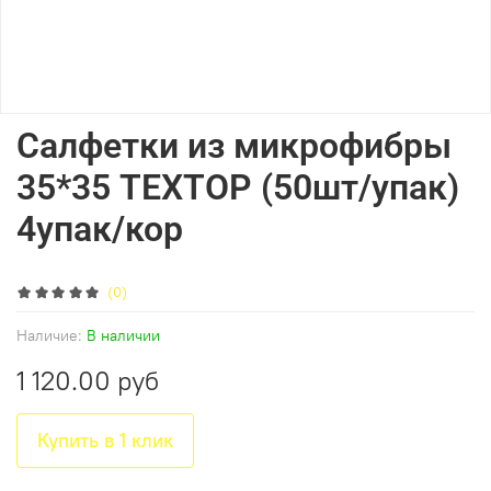
Салфетки из микрофибры
35*35 ТЕХТОР (50шт/упак)
4упак/кор
(0)
Наличие:
В наличии
1 120.00 руб
Купить в 1 клик