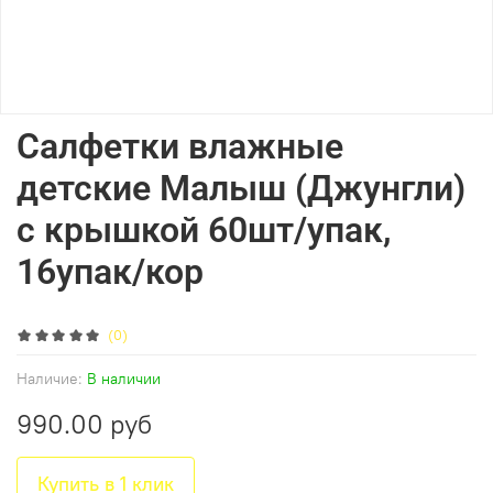
Салфетки влажные
детские Малыш (Джунгли)
с крышкой 60шт/упак,
16упак/кор
(0)
Наличие:
В наличии
990.00 руб
Купить в 1 клик