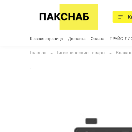
К
Главная страница
Доставка
Оплата
ПРАЙС-ЛИ
Главная
Гигиенические товары
Влажны