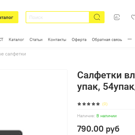
аталог
СТ
Каталог
Статьи
Контакты
Оферта
Обратная связь
е салфетки
Салфетки в
упак, 54упак
(0)
Наличие:
В наличии
790.00 руб