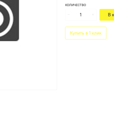
КОЛИЧЕСТВО
В 
Купить в 1 клик