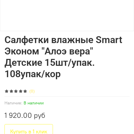
Салфетки влажные Smart
Эконом "Алоэ вера"
Детские 15шт/упак.
108упак/кор
(0)
Наличие:
В наличии
1 920.00 руб
Купить в 1 клик